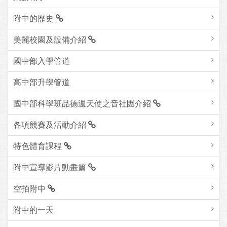
附中的歷史
美麗校園及設備介紹
國中部入學管道
高中部升學管道
國中部科學班品德週天使之音社團介紹
各項競賽及活動介紹
特色體育課程
附中宣導影片動畫篇
空拍附中
附中的一天