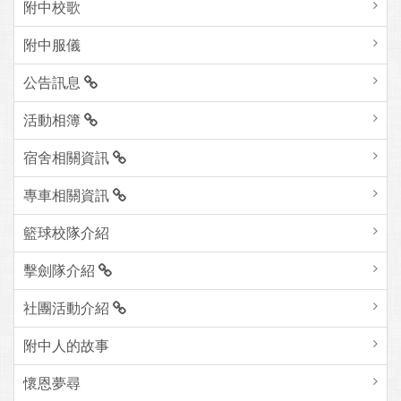
附中校歌
附中服儀
公告訊息
活動相簿
宿舍相關資訊
專車相關資訊
籃球校隊介紹
擊劍隊介紹
社團活動介紹
附中人的故事
懷恩夢尋