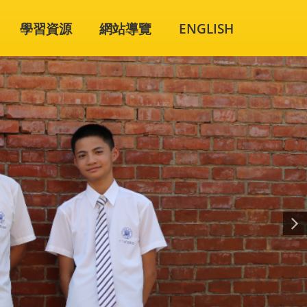
學習資源
網站導覽
ENGLISH