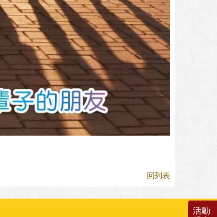
回列表
活動