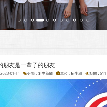
的朋友是一輩子的朋友
2023-01-11
分類 : 附中新聞
單位 : 招生組
點閱 : 511