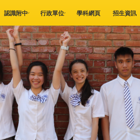
認識附中
行政單位
學科網頁
招生資訊