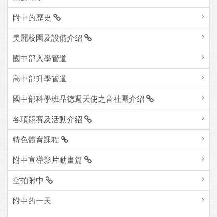
附中的歷史
美麗校園及設備介紹
國中部入學管道
高中部升學管道
國中部科學班品德週天使之音社團介紹
各項競賽及活動介紹
特色體育課程
附中宣導影片動畫篇
空拍附中
附中的一天