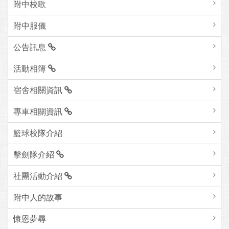
附中校歌
附中服儀
公告訊息
活動相簿
宿舍相關資訊
專車相關資訊
籃球校隊介紹
擊劍隊介紹
社團活動介紹
附中人的故事
懷恩夢尋