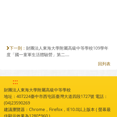
財團法人東海大學附屬高級中等學校109學年
下一則：
度「國一童軍生活體驗營」第二....
回列表
:::
財團法人東海大學附屬高級中等學校
地址：407224臺中市西屯區臺灣大道四段1727號 電話：
(04)23590269
建議瀏覽器：Chrome，Firefox，IE10.0以上版本 ( 螢幕最
佳顯示效果為1280*960 )