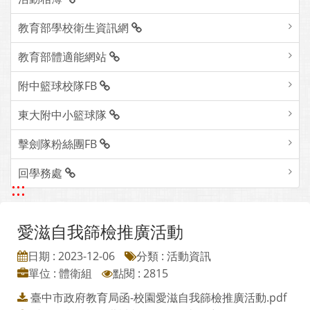
教育部學校衛生資訊網
教育部體適能網站
附中籃球校隊FB
東大附中小籃球隊
擊劍隊粉絲團FB
回學務處
:::
愛滋自我篩檢推廣活動
日期 : 2023-12-06
分類 : 活動資訊
單位 : 體衛組
點閱 : 2815
臺中市政府教育局函-校園愛滋自我篩檢推廣活動.pdf