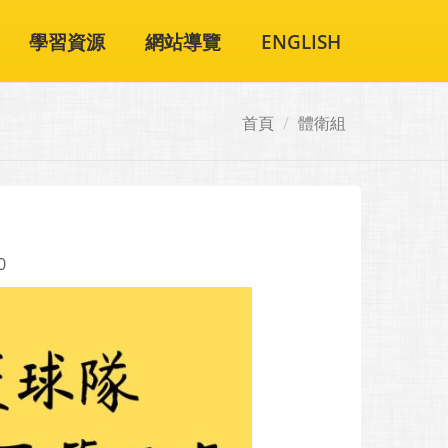
學習資源
網站導覽
ENGLISH
首頁
體衛組
0