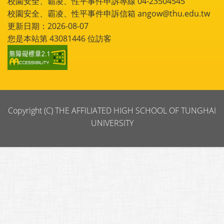
校園安全、霸凌、性平事件申訴專線 04-23504545
校園安全、霸凌、性平事件申訴信箱 angow@thu.edu.tw
更新日期：2026-08-07
您是本站第
43081446
位訪客
Copyright (C) THE AFFILIATED HIGH SCHOOL OF TUNGHAI
UNIVERSITY