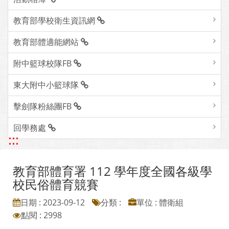
教育部學校衛生資訊網
教育部體適能網站
附中籃球校隊FB
東大附中小籃球隊
擊劍隊粉絲團FB
回學務處
:::
教育部體育署 112 學年度全國各級學
校民俗體育競賽
日期 : 2023-09-12
分類 :
單位 : 體衛組
點閱 : 2998