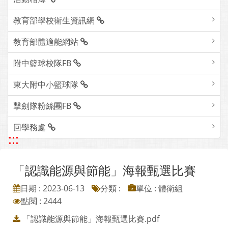
教育部學校衛生資訊網
教育部體適能網站
附中籃球校隊FB
東大附中小籃球隊
擊劍隊粉絲團FB
回學務處
:::
「認識能源與節能」海報甄選比賽
日期 : 2023-06-13
分類 :
單位 : 體衛組
點閱 : 2444
「認識能源與節能」海報甄選比賽.pdf