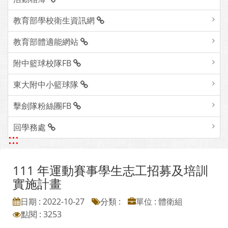
教育部學校衛生資訊網
教育部體適能網站
附中籃球校隊FB
東大附中小籃球隊
擊劍隊粉絲團FB
回學務處
:::
111 年運動賽事學生志工招募及培訓
實施計畫
日期 : 2022-10-27
分類 :
單位 : 體衛組
點閱 : 3253