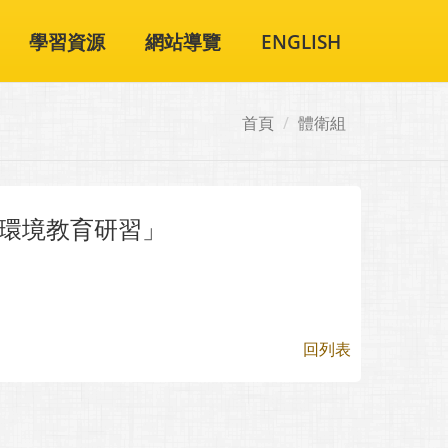
學習資源
網站導覽
ENGLISH
首頁
體衛組
環境教育研習」
回列表