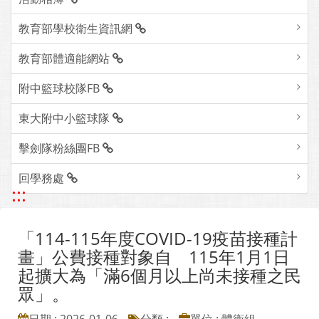
教育部學校衛生資訊網
教育部體適能網站
附中籃球校隊FB
東大附中小籃球隊
擊劍隊粉絲團FB
回學務處
:::
「114-115年度COVID-19疫苗接種計
畫」公費接種對象自 115年1月1日
起擴大為「滿6個月以上尚未接種之民
眾」。