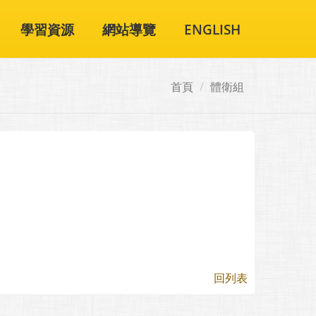
學習資源
網站導覽
ENGLISH
首頁
體衛組
回列表