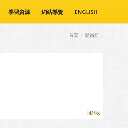
學習資源
網站導覽
ENGLISH
首頁
體衛組
回列表