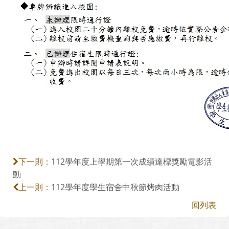
112學年度上學期第一次成績達標獎勵電影活
下一則：
動
112學年度學生宿舍中秋節烤肉活動
上一則：
回列表