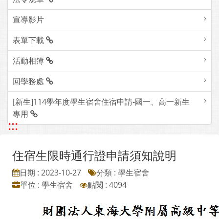
宣導影片
表單下載
活動相簿
回學務處
[新生]114學年度學生宿舍住宿申請-國一、高一新生
專用
:::
住宿生限時通行證申請須知說明
日期 : 2023-10-27
分類 : 學生宿舍
單位 : 學生宿舍
點閱 : 4094