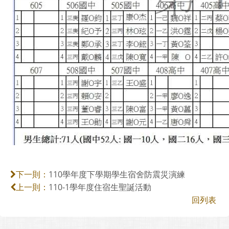
110學年度下學期學生宿舍防震災演練
下一則：
110-1學年度住宿生聖誕活動
上一則：
回列表