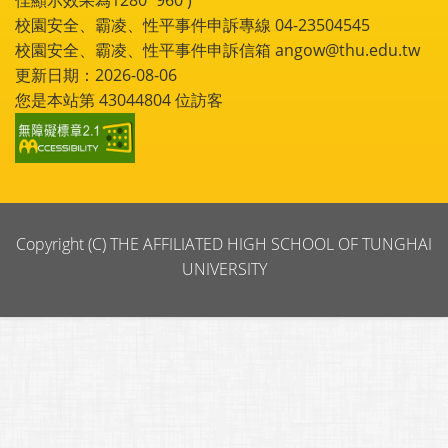
佳顯示效果為1280*960 )
校園安全、霸凌、性平事件申訴專線 04-23504545
校園安全、霸凌、性平事件申訴信箱 angow@thu.edu.tw
更新日期：2026-08-06
您是本站第
43044804
位訪客
Copyright (C) THE AFFILIATED HIGH SCHOOL OF TUNGHAI
UNIVERSITY