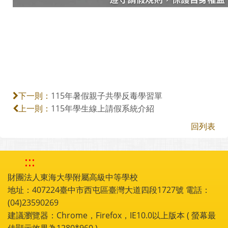
115年暑假親子共學反毒學習單
下一則：
115年學生線上請假系統介紹
上一則：
回列表
:::
財團法人東海大學附屬高級中等學校
地址：407224臺中市西屯區臺灣大道四段1727號 電話：
(04)23590269
建議瀏覽器：Chrome，Firefox，IE10.0以上版本 ( 螢幕最