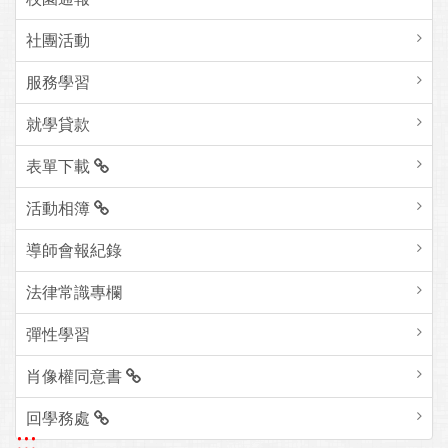
社團活動
服務學習
就學貸款
表單下載
活動相簿
導師會報紀錄
法律常識專欄
彈性學習
肖像權同意書
回學務處
:::