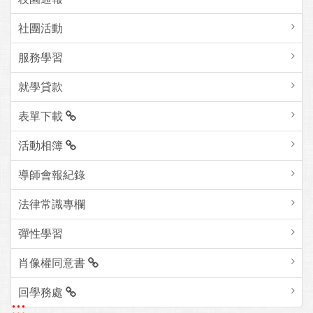
社團活動
服務學習
就學貸款
表單下載
活動相簿
導師會報紀錄
法律常識專欄
彈性學習
肖像權同意書
回學務處
:::