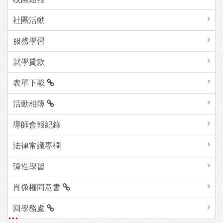
社團活動
服務學習
就學貸款
表單下載
活動相簿
導師會報紀錄
法律常識專欄
彈性學習
肖像權同意書
回學務處
:::