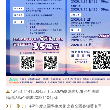
12483_1141200433_1_2026拓凱新世紀青少年高峰
論壇活動企劃書20251104.pdf
114學年度全國學生美術比賽全國賽獲獎名單
下一則：