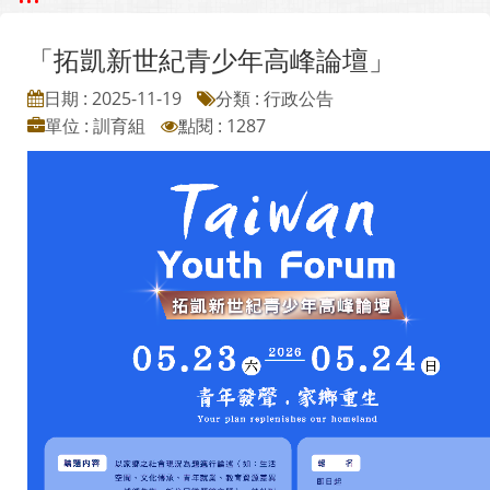
「拓凱新世紀青少年高峰論壇」
日期 : 2025-11-19
分類 : 行政公告
單位 : 訓育組
點閱 : 1287