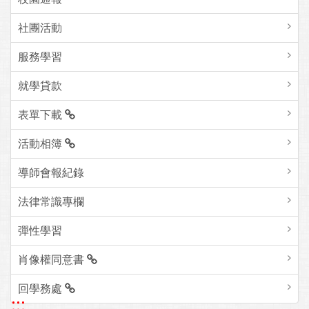
社團活動
服務學習
就學貸款
表單下載
活動相簿
導師會報紀錄
法律常識專欄
彈性學習
肖像權同意書
回學務處
:::