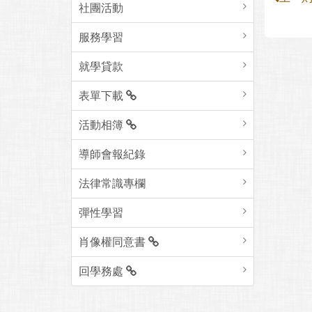
社團活動
服務學習
就學貸款
表單下載
活動相簿
導師會報紀錄
法律常識專欄
彈性學習
肖像權同意書
回學務處