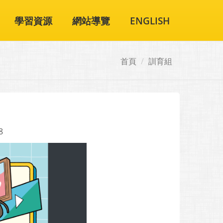
學習資源
網站導覽
ENGLISH
首頁
訓育組
8