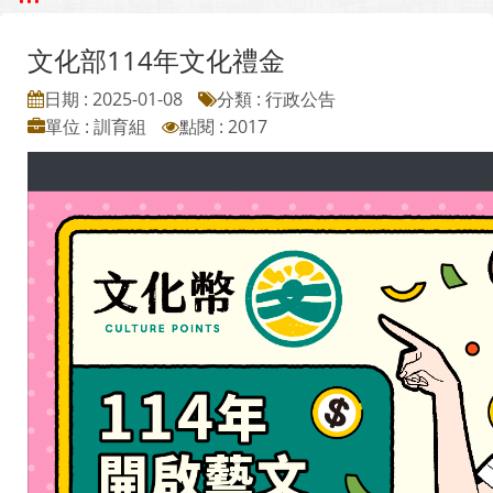
文化部114年文化禮金
日期 : 2025-01-08
分類 : 行政公告
單位 : 訓育組
點閱 : 2017