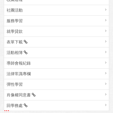
社團活動
服務學習
就學貸款
表單下載
活動相簿
導師會報紀錄
法律常識專欄
彈性學習
肖像權同意書
回學務處
:::