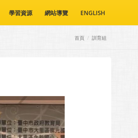
學習資源
網站導覽
ENGLISH
首頁
訓育組