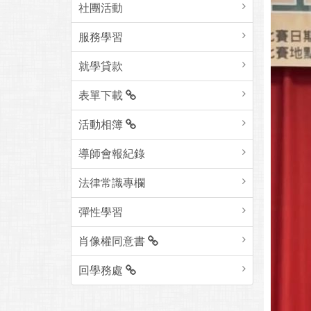
社團活動
服務學習
就學貸款
表單下載
活動相簿
導師會報紀錄
法律常識專欄
彈性學習
肖像權同意書
回學務處