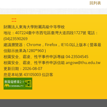
回列表
:::
財團法人東海大學附屬高級中等學校
地址：407224臺中市西屯區臺灣大道四段1727號 電話：
(04)23590269
建議瀏覽器：Chrome，Firefox，IE10.0以上版本 ( 螢幕最
佳顯示效果為1280*960 )
校園安全、霸凌、性平事件申訴專線 04-23504545
校園安全、霸凌、性平事件申訴信箱 angow@thu.edu.tw
更新日期：2026-08-07
您是本站第
43105003
位訪客