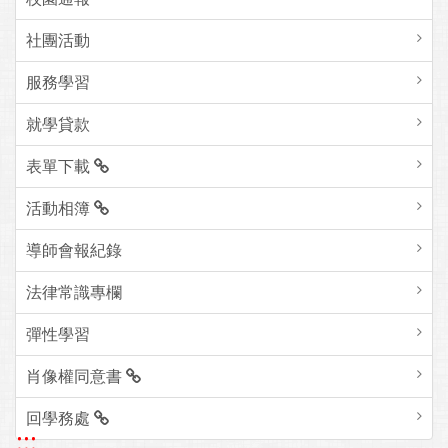
社團活動
服務學習
就學貸款
表單下載
活動相簿
導師會報紀錄
法律常識專欄
彈性學習
肖像權同意書
回學務處
:::