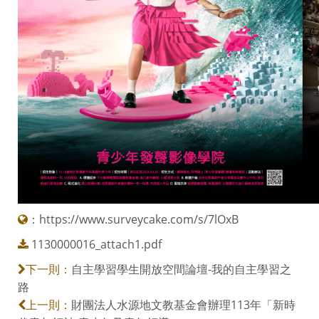
：
https://www.surveycake.com/s/7lOxB
1130000016_attach1.pdf
自主學習學生開放空間論壇-我的自主學習之
下一則：
路
財團法人水源地文教基金會辦理113年「新時
上一則：