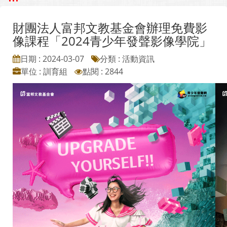
財團法人富邦文教基金會辦理免費影
像課程「2024青少年發聲影像學院」
日期 : 2024-03-07
分類 : 活動資訊
單位 : 訓育組
點閱 : 2844