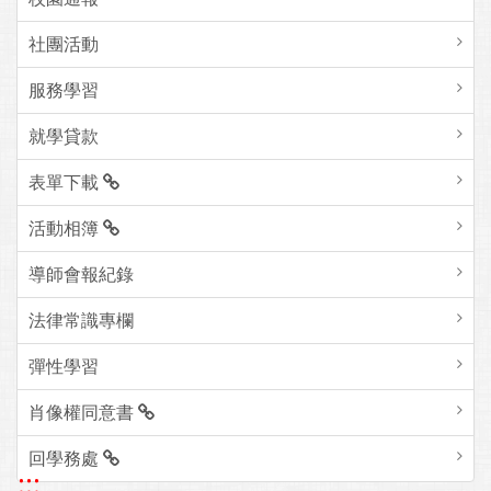
社團活動
服務學習
就學貸款
表單下載
活動相簿
導師會報紀錄
法律常識專欄
彈性學習
肖像權同意書
回學務處
:::