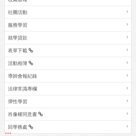
社團活動
服務學習
就學貸款
表單下載
活動相簿
導師會報紀錄
法律常識專欄
彈性學習
肖像權同意書
回學務處
:::