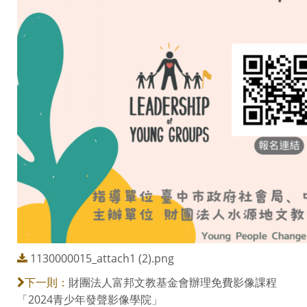
1130000015_attach1 (2).png
財團法人富邦文教基金會辦理免費影像課程
下一則：
「2024青少年發聲影像學院」