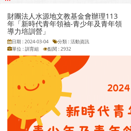
財團法人水源地文教基金會辦理113
年「新時代青年領袖-青少年及青年領
導力培訓營」
日期 : 2024-03-04
分類 : 活動資訊
單位 : 訓育組
點閱 : 2932