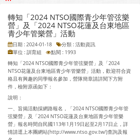
轉知「2024 NTSO國際青少年管弦樂
營」及「2024 NTSO花蓮及台東地區
青少年管樂營」活動
日期 : 2024-01-18
分類 : 活動資訊
單位 : 訓育組
點閱 : 1993
轉知「2024 NTSO國際青少年管弦樂營」及「2024
NTSO花蓮及台東地區青少年管樂營」活動，歡迎符合資
格且有興趣的同學報名參加，營隊簡章請詳閱下方附
件，檢附原函如下：
說明：
一、旨揭活動採網路報名，「2024 NTSO國際青少年管
弦樂營」及「2024 NTSO花蓮及台東地區青少年管樂
營」報名時間自民國113年1月19日起至2月17日止，詳
情請逕上本團網站(http://www.ntso.gov.tw/)查詢及報
名。