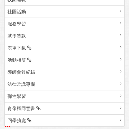
社團活動
服務學習
就學貸款
表單下載
活動相簿
導師會報紀錄
法律常識專欄
彈性學習
肖像權同意書
回學務處
:::