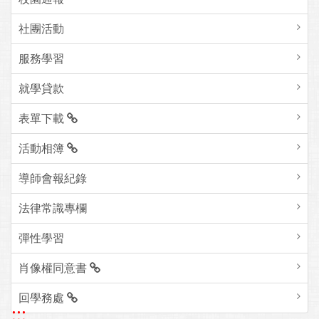
社團活動
服務學習
就學貸款
表單下載
活動相簿
導師會報紀錄
法律常識專欄
彈性學習
肖像權同意書
回學務處
:::