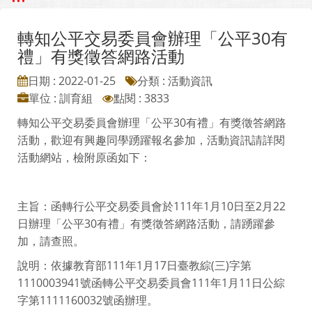
轉知公平交易委員會辦理「公平30有
禮」有獎徵答網路活動
日期 : 2022-01-25
分類 : 活動資訊
單位 : 訓育組
點閱 : 3833
轉知公平交易委員會辦理「公平30有禮」有獎徵答網路
活動，歡迎有興趣同學踴躍報名參加，活動資訊請詳閱
活動網站，檢附原函如下：
主旨：函轉行公平交易委員會於111年1月10日至2月22
日辦理「公平30有禮」有獎徵答網路活動，請踴躍參
加，請查照。
說明：依據教育部111年1月17日臺教綜(三)字第
1110003941號函轉公平交易委員會111年1月11日公綜
字第1111160032號函辦理。