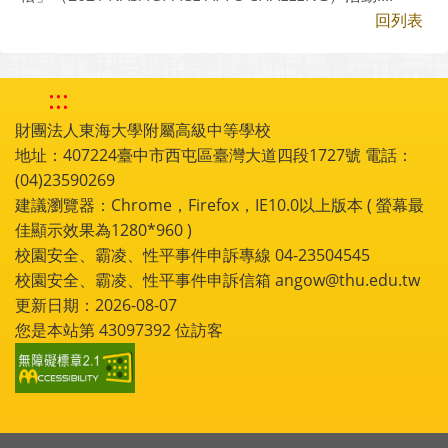
回列表
:::
財團法人東海大學附屬高級中等學校
地址：407224臺中市西屯區臺灣大道四段1727號 電話：
(04)23590269
建議瀏覽器：Chrome，Firefox，IE10.0以上版本 ( 螢幕最
佳顯示效果為1280*960 )
校園安全、霸凌、性平事件申訴專線 04-23504545
校園安全、霸凌、性平事件申訴信箱 angow@thu.edu.tw
更新日期：2026-08-07
您是本站第
43097392
位訪客