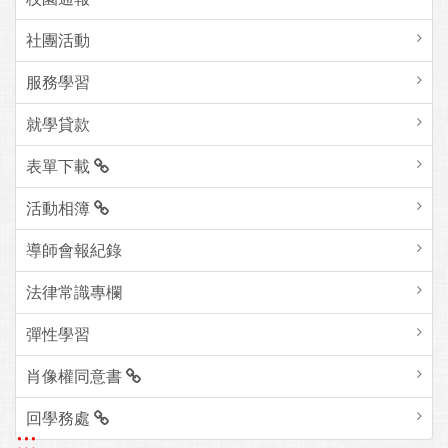
社團活動
服務學習
就學貸款
表單下載
活動相簿
導師會報紀錄
法律常識專欄
彈性學習
肖像權同意書
回學務處
:::