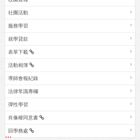
社團活動
服務學習
就學貸款
表單下載
活動相簿
導師會報紀錄
法律常識專欄
彈性學習
肖像權同意書
回學務處
:::