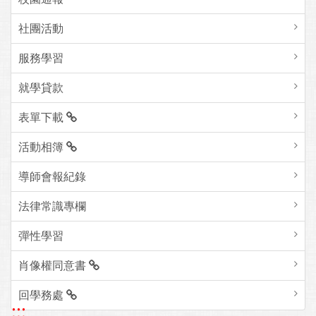
社團活動
服務學習
就學貸款
表單下載
活動相簿
導師會報紀錄
法律常識專欄
彈性學習
肖像權同意書
回學務處
:::