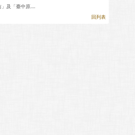
及「臺中原....
回列表