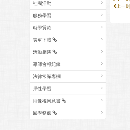
社團活動
上一
服務學習
就學貸款
表單下載
活動相簿
導師會報紀錄
法律常識專欄
彈性學習
肖像權同意書
回學務處