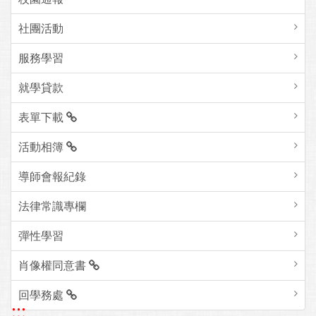
社團活動
服務學習
就學貸款
表單下載
活動相簿
導師會報紀錄
法律常識專欄
彈性學習
肖像權同意書
回學務處
:::