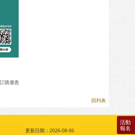
讀訂購優惠
回列表
活動
報名
更新日期：2026-08-06