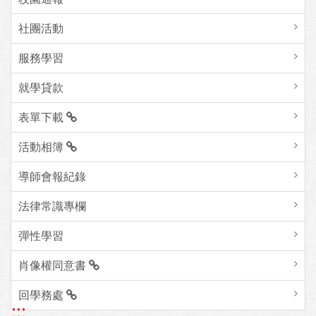
社團活動
服務學習
就學貸款
表單下載
活動相簿
導師會報紀錄
法律常識專欄
彈性學習
肖像權同意書
回學務處
:::