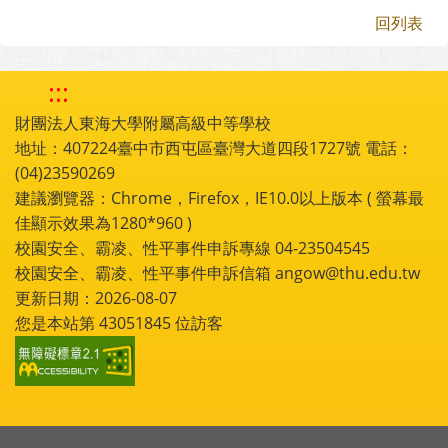
回列表
:::
財團法人東海大學附屬高級中等學校
地址：407224臺中市西屯區臺灣大道四段1727號 電話：
(04)23590269
建議瀏覽器：Chrome，Firefox，IE10.0以上版本 ( 螢幕最
佳顯示效果為1280*960 )
校園安全、霸凌、性平事件申訴專線 04-23504545
校園安全、霸凌、性平事件申訴信箱 angow@thu.edu.tw
更新日期：2026-08-07
您是本站第
43051845
位訪客