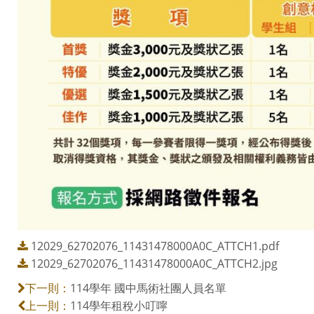
12029_62702076_11431478000A0C_ATTCH1.pdf
12029_62702076_11431478000A0C_ATTCH2.jpg
114學年 國中馬術社團人員名單
下一則：
114學年租稅小叮嚀
上一則：