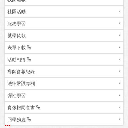
社團活動
服務學習
就學貸款
表單下載
活動相簿
導師會報紀錄
法律常識專欄
彈性學習
肖像權同意書
回學務處
:::