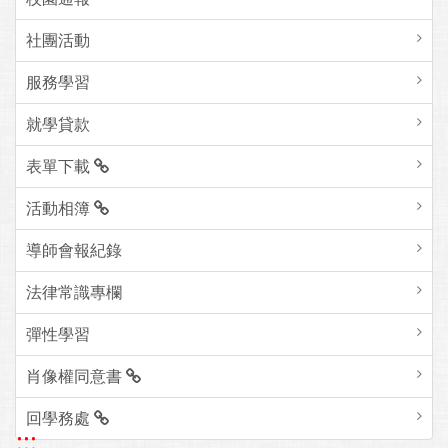
社團活動
服務學習
就學貸款
表單下載
活動相簿
導師會報紀錄
法律常識專欄
彈性學習
肖像權同意書
回學務處
:::