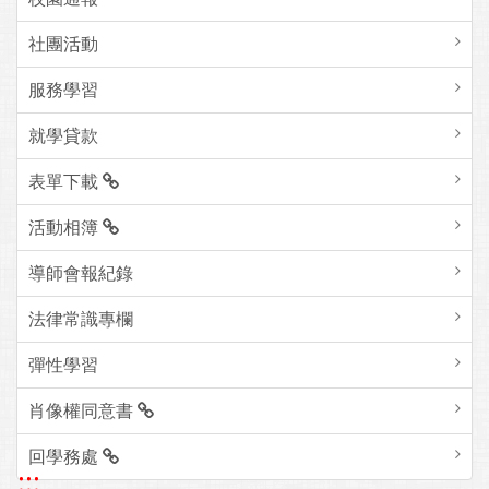
社團活動
服務學習
就學貸款
表單下載
活動相簿
導師會報紀錄
法律常識專欄
彈性學習
肖像權同意書
回學務處
:::