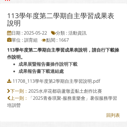
113學年度第二學期自主學習成果表
說明
日期 : 2025-05-22
分類 : 活動資訊
單位 : 訓育組
點閱 : 1667
113學年度第二學期自主學習成果表說明，請自行下載操
作說明。
成果展暨報告書操作說明下載
成果報告書下載連結處
11708_113學年度第2學期自主學習說明.pdf
2025水岸花都葫蘆墩盃黏土創作比賽
下一則：
「2025青春琪聚-服務童樂會」暑假服務學習
上一則：
培訓營
回列表