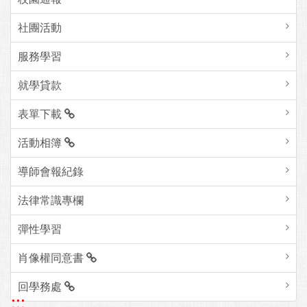
社團活動
服務學習
就學貸款
表單下載
活動相簿
導師會報紀錄
法律常識專欄
彈性學習
肖像權同意書
回學務處
:::