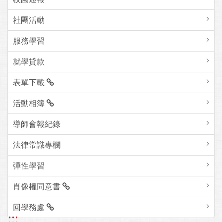
社團活動
服務學習
就學貸款
表單下載
活動相簿
導師會報紀錄
法律常識專欄
彈性學習
肖像權同意書
回學務處
:::