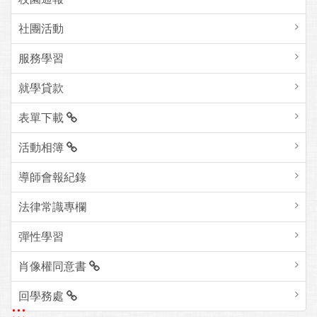
社團活動
服務學習
就學貸款
表單下載
活動相簿
導師會報紀錄
法律常識專欄
彈性學習
肖像權同意書
回學務處
:::