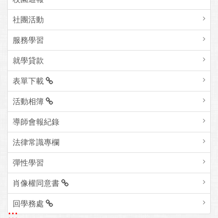
社團活動
服務學習
就學貸款
表單下載
活動相簿
導師會報紀錄
法律常識專欄
彈性學習
肖像權同意書
回學務處
:::