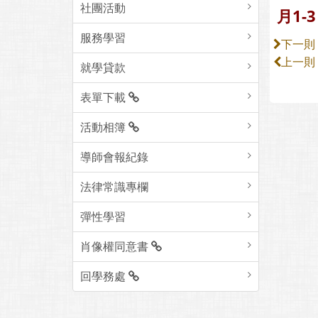
社團活動
月1-
服務學習
下一則
上一則
就學貸款
表單下載
活動相簿
導師會報紀錄
法律常識專欄
彈性學習
肖像權同意書
回學務處