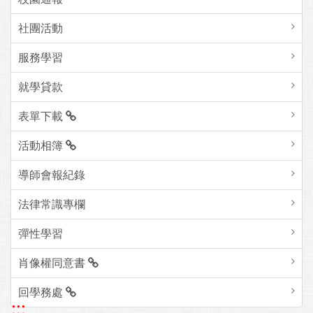
社團活動
服務學習
就學貸款
表單下載
活動相簿
導師會報紀錄
法律常識專欄
彈性學習
肖像權同意書
回學務處
:::