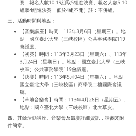
賽，報名人數10-19組取5組進決賽、報名人數5-10
組取4組進決賽，低於4組不開）註：不併組。
三、活動時間與地點：
【音樂講座】時間：113年3月6日（星期三）。地
點：國立臺北大學（三峽校區）公共事務學院119
會議廳。
【初賽】時間：113年3月23日（星期六）、113年
3月24日（星期日）。地點：國立臺北大學（三峽
校區）公共事務學院119會議廳。
【決賽】時間：113年5月04日（星期六）。地點：
國立臺北大學（三峽校區）商學院二樓國際會議
廳。
【草地音樂會】時間：113年4月26日（星期五）。
地點：國立臺北大學（三峽校區）北大草皮。
四、其餘活動講座、音樂會及競賽詳細資訊，請參閱附
件簡章。