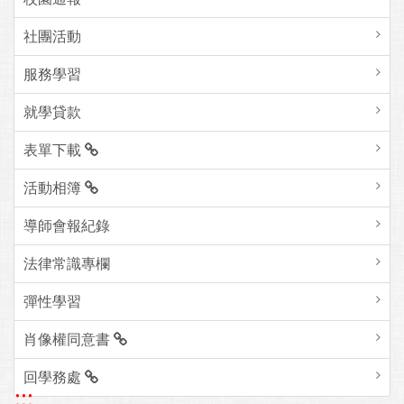
社團活動
服務學習
就學貸款
表單下載
活動相簿
導師會報紀錄
法律常識專欄
彈性學習
肖像權同意書
回學務處
:::