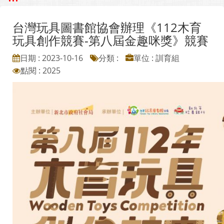
台灣玩具圖書館協會辦理《112木育
玩具創作競賽-第八屆金趣咪獎》競賽
日期 : 2023-10-16
分類 :
單位 : 訓育組
點閱 : 2025