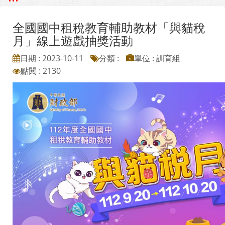
全國國中租稅教育輔助教材「與貓稅
月」線上遊戲抽獎活動
日期 : 2023-10-11
分類 :
單位 : 訓育組
點閱 : 2130