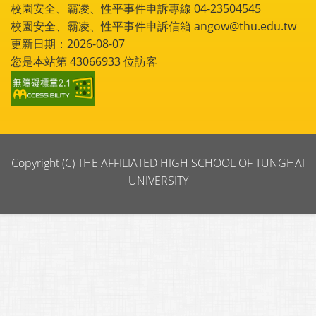
校園安全、霸凌、性平事件申訴專線 04-23504545
校園安全、霸凌、性平事件申訴信箱 angow@thu.edu.tw
更新日期：2026-08-07
您是本站第
43066933
位訪客
Copyright (C) THE AFFILIATED HIGH SCHOOL OF TUNGHAI
UNIVERSITY