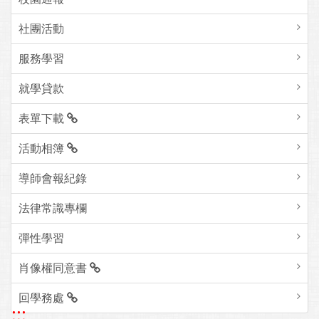
社團活動
服務學習
就學貸款
表單下載
活動相簿
導師會報紀錄
法律常識專欄
彈性學習
肖像權同意書
回學務處
:::