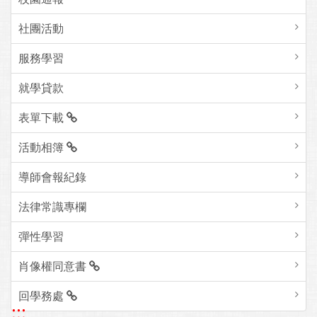
社團活動
服務學習
就學貸款
表單下載
活動相簿
導師會報紀錄
法律常識專欄
彈性學習
肖像權同意書
回學務處
:::