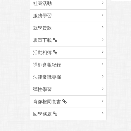
社團活動
服務學習
就學貸款
表單下載
活動相簿
導師會報紀錄
法律常識專欄
彈性學習
肖像權同意書
回學務處